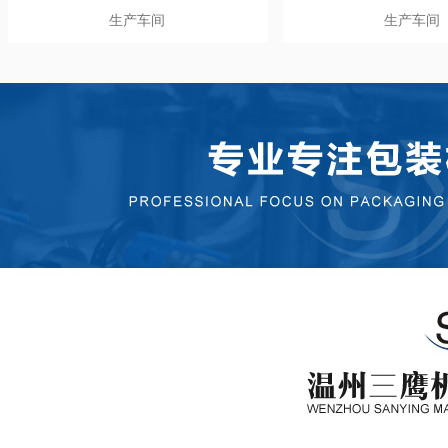
生产车间
生产车间