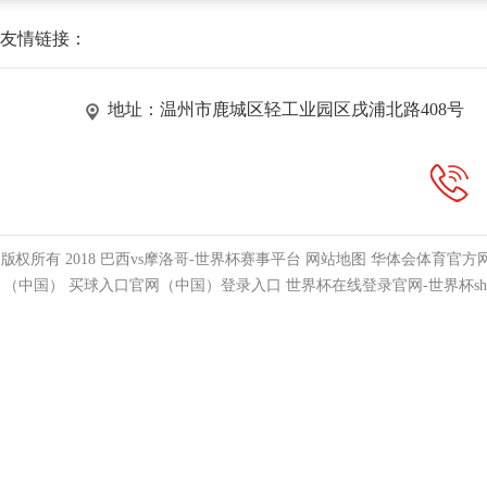
友情链接：
地址：温州市鹿城区轻工业园区戌浦北路408号
版权所有 2018 巴西vs摩洛哥-世界杯赛事平台
网站地图
华体会体育官方
（中国）
买球入口官网（中国）登录入口
世界杯在线登录官网-世界杯shij