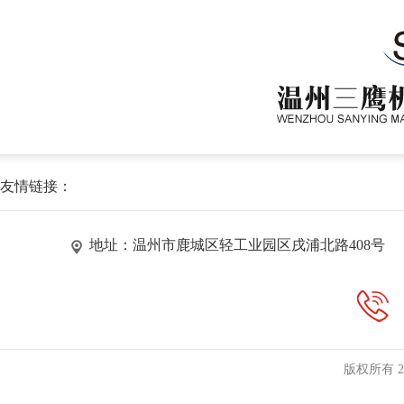
友情链接：
地址：温州市鹿城区轻工业园区戌浦北路408号
版权所有 