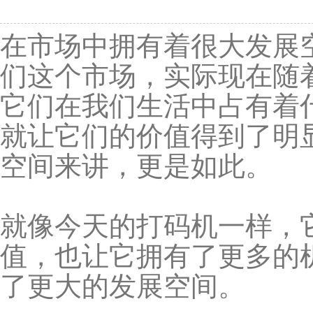
在市场中拥有着很大发展
们这个市场，实际现在随
它们在我们生活中占有着
就让它们的价值得到了明
空间来讲，更是如此。
就像今天的打码机一样，
值，也让它拥有了更多的
了更大的发展空间。