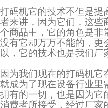
打码机它的技术不但是提
者来讲，因为它们，这些
个商品中，它的角色是非
没有它却万万不能的，更
以，它的技术也是我们厂
因为我们现在的打码机它
就成为了现在设备行业里
拥有的一切，也是因为它
消费者所接受，经过厂家