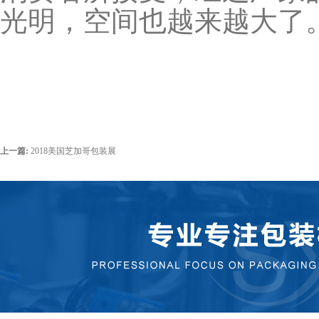
光明，空间也越来越大了
上一篇:
2018美国芝加哥包装展