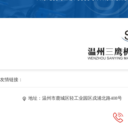
友情链接：
地址：温州市鹿城区轻工业园区戌浦北路408号