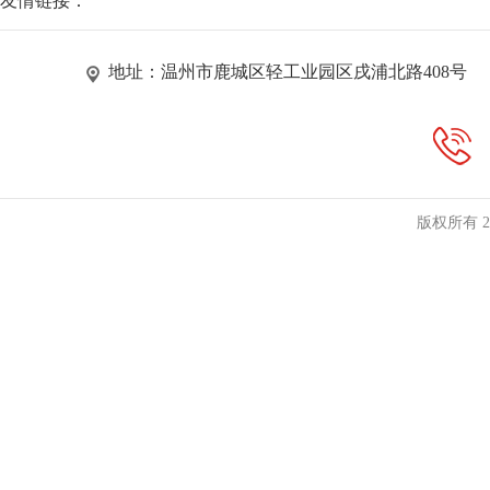
友情链接：
地址：温州市鹿城区轻工业园区戌浦北路408号
版权所有 