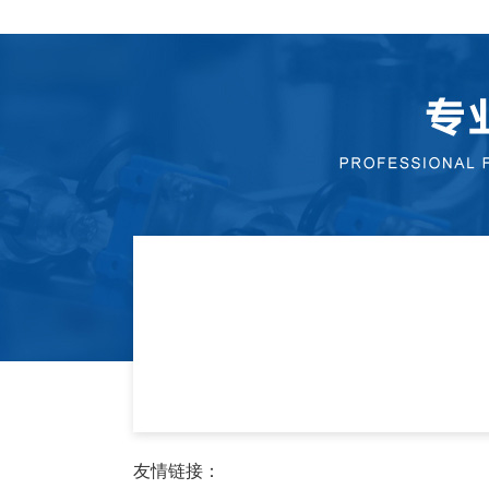
友情链接：