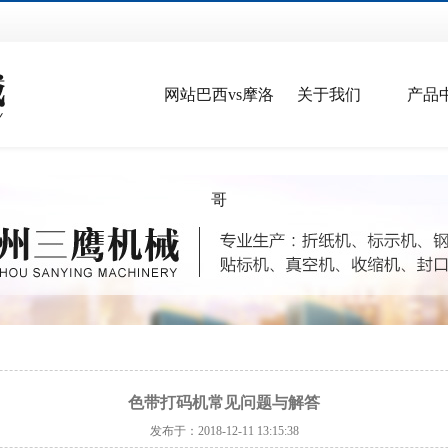
网站巴西vs摩洛
关于我们
产品
哥
色带打码机常见问题与解答
发布于：2018-12-11 13:15:38